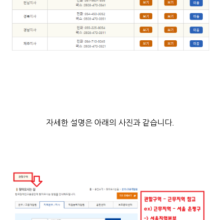
자세한 설명은 아래의 사진과 같습니다.