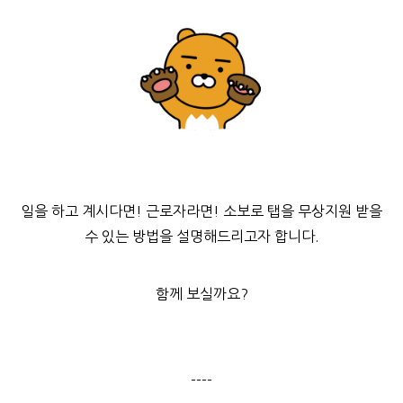
일을 하고 계시다면! 근로자라면! 소보로 탭을 무상지원 받을
수 있는 방법을 설명해드리고자 합니다.
함께 보실까요?
----