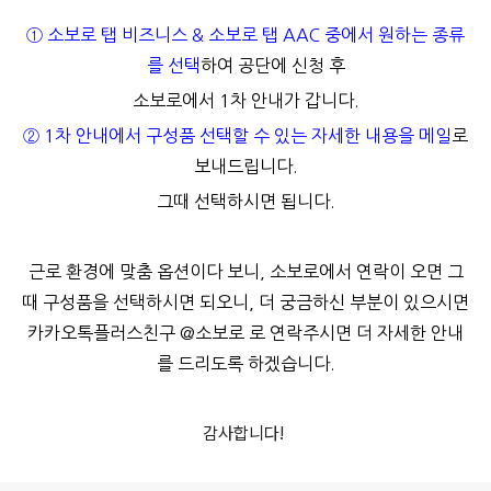
① 소보로 탭 비즈니스 & 소보로 탭 AAC 중에서 원하는 종류
를 선택
하여 공단에 신청 후
소보로에서 1차 안내가 갑니다.
② 1차 안내에서 구성품 선택할 수 있는 자세한 내용을 메일
로
보내드립니다.
그때 선택하시면 됩니다.
근로 환경에 맞춤 옵션이다 보니, 소보로에서 연락이 오면 그
때 구성품을 선택하시면 되오니, 더 궁금하신 부분이 있으시면
카카오톡플러스친구 @소보로 로 연락주시면 더 자세한 안내
를 드리도록 하겠습니다.
감사합니다!
로그 정보