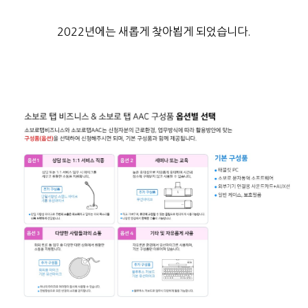
2022년에는 새롭게 찾아뵙게 되었습니다.