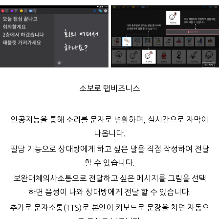
소보로 탭비즈니스
인공지능을 통해 소리를 문자로 변환하며, 실시간으로 자막이
나옵니다.
필담 기능으로 상대방에게 하고 싶은 말을 직접 작성하여 전달
할 수 있습니다.
보완대체의사소통으로 전달하고 싶은 메시지를 그림을 선택
하면 음성이 나와 상대방에게 전달 할 수 있습니다.
추가로 문자소통(TTS)로 본인이 키보드로 문장을 치면 자동으