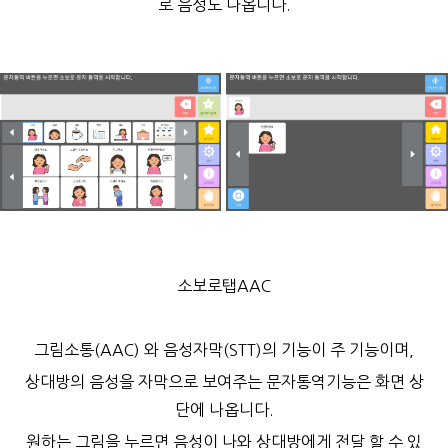
로 음성도 나옵니다.
소보로탭AAC
그림소통(AAC) 와 음성자막(STT)의 기능이 주 기능이며,
상대방의 음성을 자막으로 보여주는 문자통역기능은 화면 상
단에 나옵니다.
원하는 그림을 누르면 음성이 나와 상대방에게 전달 할 수 있